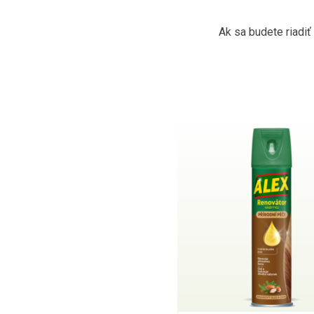
Ak sa budete riadiť